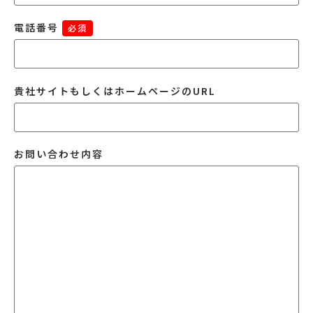
電話番号
必須
貴社サイトもしくはホームページのURL
お問い合わせ内容