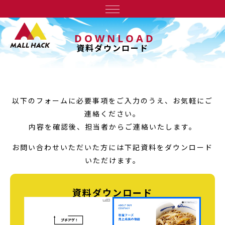
DOWNLOAD
資料ダウンロード
以下のフォームに必要事項をご入力のうえ、お気軽にご
連絡ください。
内容を確認後、担当者からご連絡いたします。
お問い合わせいただいた方には下記資料をダウンロード
いただけます。
資料ダウンロード