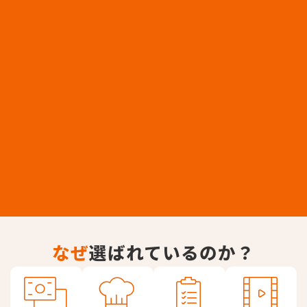
なぜ
選ばれているのか？