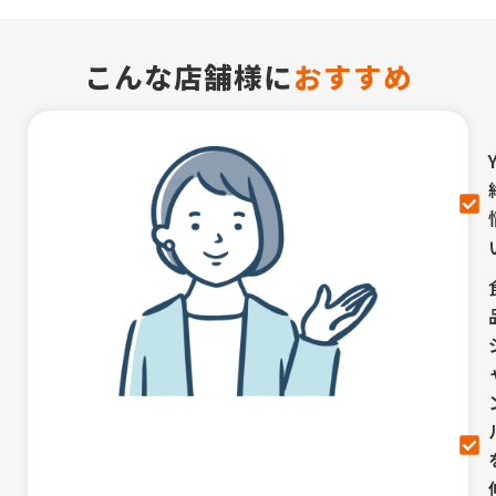
こんな店舗様に
おすすめ