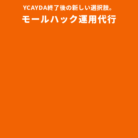
YCAYDA終了後の新しい選択肢。
モールハック運用代行