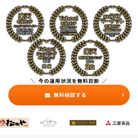
今の運用状況を無料診断
無料相談する