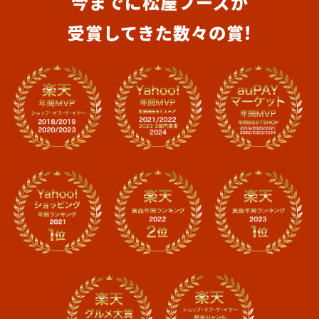
今までに松屋フーズが
受賞してきた数々の賞!