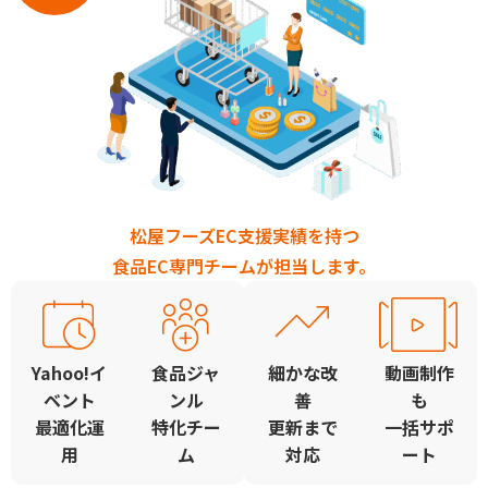
松屋フーズEC支援実績を持つ
食品EC専門チームが担当します。
Yahoo!イ
食品ジャ
細かな改
動画制作
ベント
ンル
善
も
最適化運
特化チー
更新まで
一括サポ
用
ム
対応
ート