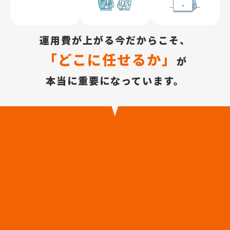
運用費が上がる今だからこそ、
「どこに任せるか」
が
本当に重要になっています。