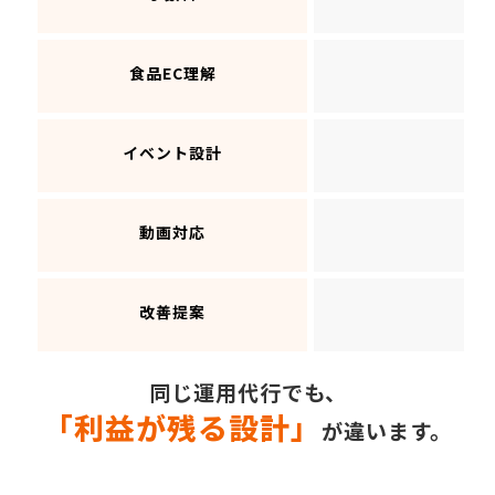
△
食品EC理解
△
イベント設計
×
動画対応
△
改善提案
同じ運用代行でも、
「利益が残る設計」
が違います。