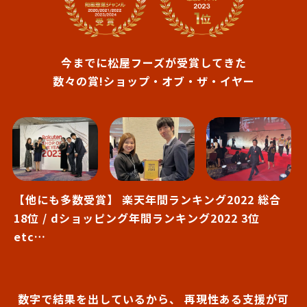
今までに松屋フーズが受賞してきた
数々の賞!ショップ・オブ・ザ・イヤー
【他にも多数受賞】 楽天年間ランキング2022 総合
18位 / dショッピング年間ランキング2022 3位
etc…
数字で結果を出しているから、 再現性ある支援が可