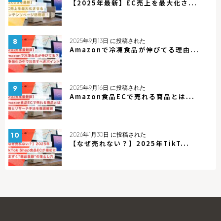
【2025年最新】EC売上を最大化さ...
2025年9月13日 に投稿された
Amazonで冷凍食品が伸びてる理由...
2025年9月16日 に投稿された
Amazon食品ECで売れる商品とは...
2026年1月30日 に投稿された
【なぜ売れない？】2025年TikT...