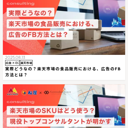
2025.08.13
広告 × EC
楽天市場
実際どうなの？楽天市場の食品販売における、広告のFB
方法とは？