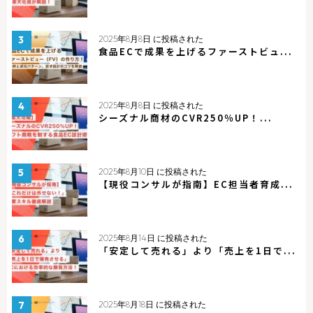
2025年8月8日 に投稿された
食品ECで成果を上げるファーストビュ...
2025年8月8日 に投稿された
シーズナル商材のCVR250％UP！...
2025年8月10日 に投稿された
【現役コンサルが指南】EC担当者育成...
2025年8月14日 に投稿された
「安定して売れる」より「売上を1日で...
2025年8月18日 に投稿された