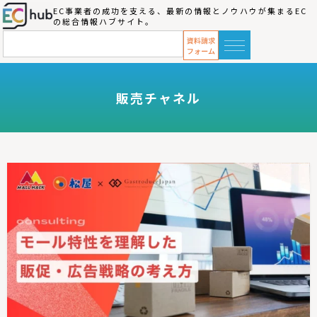
EC事業者の成功を支える、最新の情報とノウハウが集まるEC
の総合情報ハブサイト。
販売チャネル