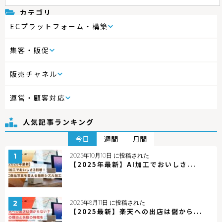
カテゴリ
ECプラットフォーム・構築
集客・販促
販売チャネル
運営・顧客対応
人気記事ランキング
今日
週間
月間
2025年10月10日 に投稿された
【2025年最新】AI加工でおいしさ...
2025年8月11日 に投稿された
【2025最新】楽天への出店は儲から...